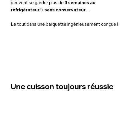
peuvent se garder plus de
3 semaines au
réfrigérateur
!),
sans conservateur
…
Le tout dans une barquette ingénieusement conçue !
Une cuisson toujours réussie