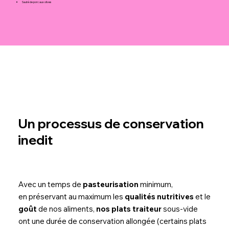
Sauté de porc aux olives
Un processus de conservation
inedit
Avec un temps de
pasteurisation
minimum,
en préservant au maximum les
qualités nutritives
et le
goût
de nos aliments,
nos plats traiteur
sous-vide
ont une durée de conservation allongée (certains plats