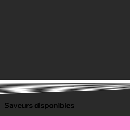
Saveurs disponibles